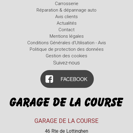
Carrosserie
Réparation & dépannage auto
Avis clients
Actualités
Contact
Mentions légales
Conditions Générales d'Utilisation - Avis
Politique de protection des données
Gestion des cookies
Suivez-nous
FACEBOOK
GARAGE DE LA COURSE
46 Rte de Lottinghen