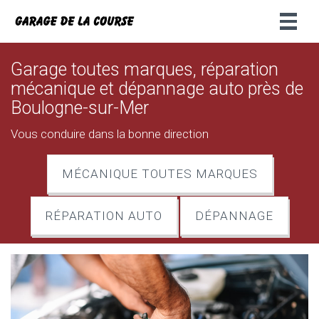
Toggl
naviga
Garage toutes marques, réparation
mécanique et dépannage auto près de
Boulogne-sur-Mer
Vous conduire dans la bonne direction
MÉCANIQUE TOUTES MARQUES
RÉPARATION AUTO
DÉPANNAGE