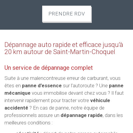
PRENDRE RDV
Dépannage auto rapide et efficace jusqu’à
20 km autour de Saint-Martin-Choquel
Un service de dépannage complet
Suite à une malencontreuse erreur de carburant, vous
êtes en
panne d’essence
sur l’autoroute ? Une
panne
mécanique
vous immobilise devant chez vous ? Il faut
intervenir rapidement pour tracter votre
véhicule
accidenté
? En cas de panne, notre équipe de
professionnels assure un
dépannage rapide
, dans les
meilleures conditions :