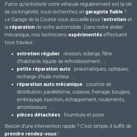
Parce qu’entretenir votre véhicule régulièrement est la clé
de sa longévité, vous recherchez un
garagiste fiable
?
Le Garage de la Course vous accueille pour l’
entretien
et
la
réparation
de votre automobile. Dans notre atelier
mécanique, nos techniciens
expérimentés
effectuent
tous travaux :
entretien régulier
: révision, vidange, filtre
d’habitacle, liquide de refroidissement… ;
petite réparation auto
: pneumatiques, optiques,
recharge d’huile moteur… ;
réparation auto mécanique
: courroie de
distribution, parallélisme, culasse, freinage, bougies,
embrayage, injection, échappement, roulements,
amortisseurs… ;
pièces détachées
: fourniture et pose.
Besoin d’une intervention rapide ? C’est simple, il suffit de
prendre rendez-vous
!