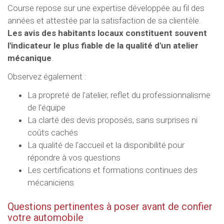
Course repose sur une expertise développée au fil des
années et attestée par la satisfaction de sa clientèle.
Les avis des habitants locaux constituent souvent
l'indicateur le plus fiable de la qualité d'un atelier
mécanique
.
Observez également :
La propreté de l'atelier, reflet du professionnalisme
de l'équipe
La clarté des devis proposés, sans surprises ni
coûts cachés
La qualité de l'accueil et la disponibilité pour
répondre à vos questions
Les certifications et formations continues des
mécaniciens
Questions pertinentes à poser avant de confier
votre automobile