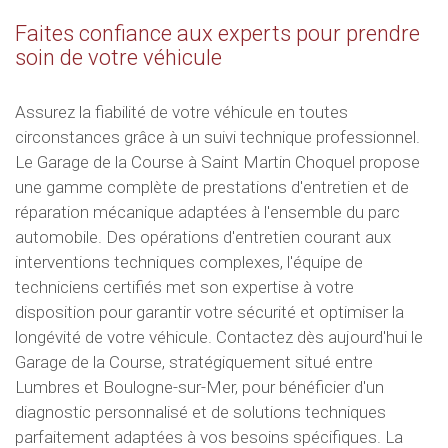
Faites confiance aux experts pour prendre
soin de votre véhicule
Assurez la fiabilité de votre véhicule en toutes
circonstances grâce à un suivi technique professionnel.
Le Garage de la Course à Saint Martin Choquel propose
une gamme complète de prestations d'entretien et de
réparation mécanique adaptées à l'ensemble du parc
automobile. Des opérations d'entretien courant aux
interventions techniques complexes, l'équipe de
techniciens certifiés met son expertise à votre
disposition pour garantir votre sécurité et optimiser la
longévité de votre véhicule. Contactez dès aujourd'hui le
Garage de la Course, stratégiquement situé entre
Lumbres et Boulogne-sur-Mer, pour bénéficier d'un
diagnostic personnalisé et de solutions techniques
parfaitement adaptées à vos besoins spécifiques. La