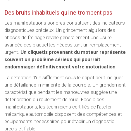
Des bruits inhabituels qui ne trompent pas
Les manifestations sonores constituent des indicateurs
diagnostiques précieux. Un grincement aigu lors des
phases de freinage révèle généralement une usure
avancée des plaquettes nécessitant un remplacement
urgent.
Un cliquetis provenant du moteur représente
souvent un problème sérieux qui pourrait
endommager définitivement votre motorisation
.
La détection d'un sifflement sous le capot peut indiquer
une défaillance imminente de la courroie. Un grondement
caractéristique pendant les manœuvres suggère une
détérioration du roulement de roue. Face à ces
manifestations, les techniciens certifiés de l'atelier
mécanique automobile disposent des compétences et
équipements nécessaires pour établir un diagnostic
précis et fiable.