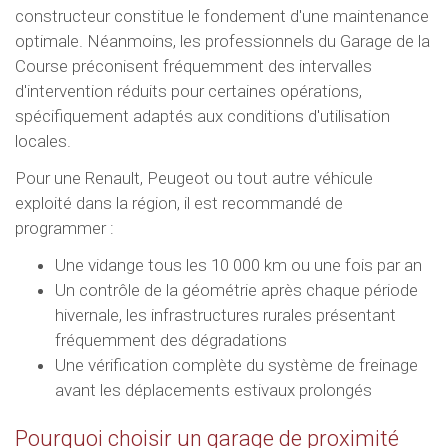
constructeur constitue le fondement d'une maintenance
optimale. Néanmoins, les professionnels du Garage de la
Course préconisent fréquemment des intervalles
d'intervention réduits pour certaines opérations,
spécifiquement adaptés aux conditions d'utilisation
locales.
Pour une Renault, Peugeot ou tout autre véhicule
exploité dans la région, il est recommandé de
programmer :
Une vidange tous les 10 000 km ou une fois par an
Un contrôle de la géométrie après chaque période
hivernale, les infrastructures rurales présentant
fréquemment des dégradations
Une vérification complète du système de freinage
avant les déplacements estivaux prolongés
Pourquoi choisir un garage de proximité