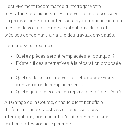
Il est vivement recommandé d'interroger votre
prestataire technique sur les interventions préconisées.
Un professionnel compétent sera systématiquement en
mesure de vous fournir des explications claires et
précises concernant la nature des travaux envisagés.
Demandez par exemple :
Quelles pièces seront remplacées et pourquoi ?
Existe-t-il des alternatives à la réparation proposée
?
Quel est le délai d'intervention et disposez-vous
d'un véhicule de remplacement ?
Quelle garantie couvre les réparations effectuées ?
Au Garage de la Course, chaque client bénéficie
d'informations exhaustives en réponse à ces
interrogations, contribuant à l'établissement d'une
relation professionnelle pérenne.