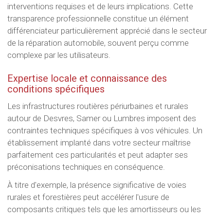
interventions requises et de leurs implications. Cette
transparence professionnelle constitue un élément
différenciateur particulièrement apprécié dans le secteur
de la réparation automobile, souvent perçu comme
complexe par les utilisateurs.
Expertise locale et connaissance des
conditions spécifiques
Les infrastructures routières périurbaines et rurales
autour de Desvres, Samer ou Lumbres imposent des
contraintes techniques spécifiques à vos véhicules. Un
établissement implanté dans votre secteur maîtrise
parfaitement ces particularités et peut adapter ses
préconisations techniques en conséquence.
À titre d'exemple, la présence significative de voies
rurales et forestières peut accélérer l'usure de
composants critiques tels que les amortisseurs ou les