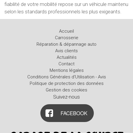
fiabilité de votre mobilité repose sur un véhicule maintenu
selon les standards professionnels les plus exigeants.
Accueil
Carrosserie
Réparation & dépannage auto
Avis clients
Actualités
Contact
Mentions légales
Conditions Générales d'Utilisation - Avis
Politique de protection des données
Gestion des cookies
Suivez-nous
FACEBOOK