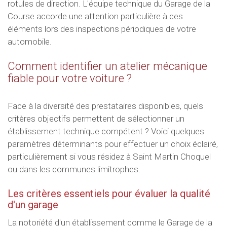
rotules de direction. L'équipe technique du Garage de la
Course accorde une attention particulière à ces
éléments lors des inspections périodiques de votre
automobile.
Comment identifier un atelier mécanique
fiable pour votre voiture ?
Face à la diversité des prestataires disponibles, quels
critères objectifs permettent de sélectionner un
établissement technique compétent ? Voici quelques
paramètres déterminants pour effectuer un choix éclairé,
particulièrement si vous résidez à Saint Martin Choquel
ou dans les communes limitrophes.
Les critères essentiels pour évaluer la qualité
d'un garage
La notoriété d'un établissement comme le Garage de la