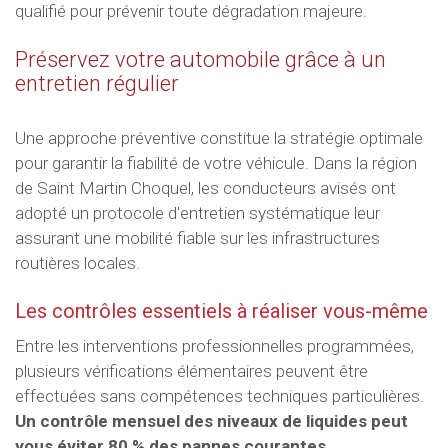
qualifié pour prévenir toute dégradation majeure.
Préservez votre automobile grâce à un
entretien régulier
Une approche préventive constitue la stratégie optimale
pour garantir la fiabilité de votre véhicule. Dans la région
de Saint Martin Choquel, les conducteurs avisés ont
adopté un protocole d'entretien systématique leur
assurant une mobilité fiable sur les infrastructures
routières locales.
Les contrôles essentiels à réaliser vous-même
Entre les interventions professionnelles programmées,
plusieurs vérifications élémentaires peuvent être
effectuées sans compétences techniques particulières.
Un contrôle mensuel des niveaux de liquides peut
vous éviter 80 % des pannes courantes
.