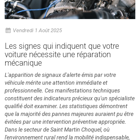
Vendredi 1 Août 2025
Les signes qui indiquent que votre
voiture nécessite une réparation
mécanique
L'apparition de signaux d'alerte émis par votre
véhicule mérite une attention immédiate et
professionnelle. Ces manifestations techniques
constituent des indicateurs précieux qu'un spécialiste
qualifié doit examiner. Les statistiques démontrent
que la majorité des pannes majeures auraient pu être
évitées par une intervention préventive appropriée.
Dans le secteur de Saint Martin Choquel, où
l'environnement rural rend la mobilité indispensable,