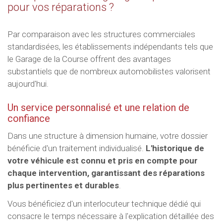
pour vos réparations ?
Par comparaison avec les structures commerciales
standardisées, les établissements indépendants tels que
le Garage de la Course offrent des avantages
substantiels que de nombreux automobilistes valorisent
aujourd'hui.
Un service personnalisé et une relation de
confiance
Dans une structure à dimension humaine, votre dossier
bénéficie d'un traitement individualisé.
L'historique de
votre véhicule est connu et pris en compte pour
chaque intervention, garantissant des réparations
plus pertinentes et durables
.
Vous bénéficiez d'un interlocuteur technique dédié qui
consacre le temps nécessaire à l'explication détaillée des