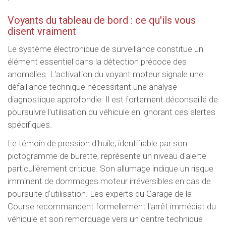
Voyants du tableau de bord : ce qu'ils vous
disent vraiment
Le système électronique de surveillance constitue un
élément essentiel dans la détection précoce des
anomalies. L'activation du voyant moteur signale une
défaillance technique nécessitant une analyse
diagnostique approfondie. Il est fortement déconseillé de
poursuivre l'utilisation du véhicule en ignorant ces alertes
spécifiques.
Le témoin de pression d'huile, identifiable par son
pictogramme de burette, représente un niveau d'alerte
particulièrement critique. Son allumage indique un risque
imminent de dommages moteur irréversibles en cas de
poursuite d'utilisation. Les experts du Garage de la
Course recommandent formellement l'arrêt immédiat du
véhicule et son remorquage vers un centre technique