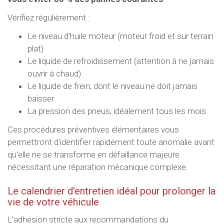
Vérifiez régulièrement :
Le niveau d'huile moteur (moteur froid et sur terrain
plat)
Le liquide de refroidissement (attention à ne jamais
ouvrir à chaud)
Le liquide de frein, dont le niveau ne doit jamais
baisser
La pression des pneus, idéalement tous les mois
Ces procédures préventives élémentaires vous
permettront d'identifier rapidement toute anomalie avant
qu'elle ne se transforme en défaillance majeure
nécessitant une réparation mécanique complexe.
Le calendrier d'entretien idéal pour prolonger la
vie de votre véhicule
L'adhésion stricte aux recommandations du