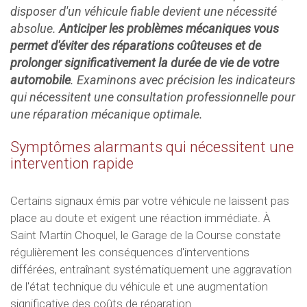
disposer d'un véhicule fiable devient une nécessité
absolue.
Anticiper les problèmes mécaniques vous
permet d'éviter des réparations coûteuses et de
prolonger significativement la durée de vie de votre
automobile
. Examinons avec précision les indicateurs
qui nécessitent une consultation professionnelle pour
une réparation mécanique optimale.
Symptômes alarmants qui nécessitent une
intervention rapide
Certains signaux émis par votre véhicule ne laissent pas
place au doute et exigent une réaction immédiate. À
Saint Martin Choquel, le Garage de la Course constate
régulièrement les conséquences d'interventions
différées, entraînant systématiquement une aggravation
de l'état technique du véhicule et une augmentation
significative des coûts de réparation.